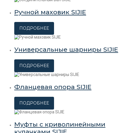
Ручной маховик SIJIE
ПОДРОБНЕЕ
Универсальные шарниры SIJIE
ПОДРОБНЕЕ
Фланцевая опора SIJIE
ПОДРОБНЕЕ
Муфты с криволинейными
кулачками SIJIE