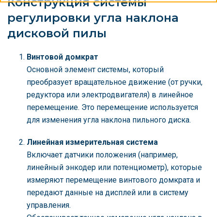
Конструкция системы
регулировки угла наклона
дисковой пилы
Винтовой домкрат
Основной элемент системы, который
преобразует вращательное движение (от ручки,
редуктора или электродвигателя) в линейное
перемещение. Это перемещение используется
для изменения угла наклона пильного диска.
Линейная измерительная система
Включает датчики положения (например,
линейный энкодер или потенциометр), которые
измеряют перемещение винтового домкрата и
передают данные на дисплей или в систему
управления.