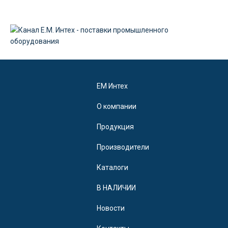
EM Интех
О компании
Продукция
Производители
Каталоги
В НАЛИЧИИ
Новости