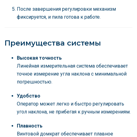
После завершения регулировки механизм
фиксируется, и пила готова к работе.
Преимущества системы
Высокая точность
Линейная измерительная система обеспечивает
точное измерение угла наклона с минимальной
погрешностью.
Удобство
Оператор может легко и быстро регулировать
угол наклона, не прибегая к ручным измерениям.
Плавность
Винтовой домкрат обеспечивает плавное