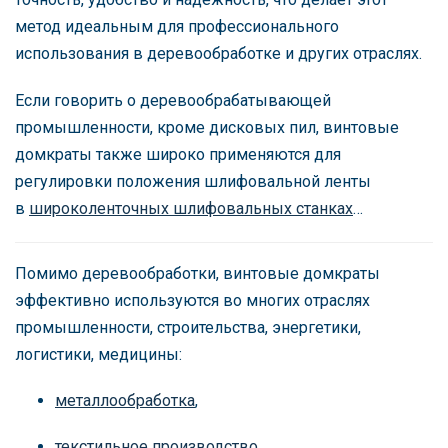
метод идеальным для профессионального
использования в деревообработке и других отраслях.
Если говорить о деревообрабатывающей
промышленности, кроме дисковых пил, винтовые
домкраты также широко применяются для
регулировки положения шлифовальной ленты
в
широколенточных шлифовальных станках
…
Помимо деревообработки, винтовые домкраты
эффективно используются во многих отраслях
промышленности, строительства, энергетики,
логистики, медицины:
металлообработка
,
текстильное производство
,