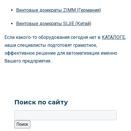
Винтовые домкраты ZIMM (Германия)
Винтовые домкраты SIJIE (Китай)
Если какого-то оборудования сегодня нет в
КАТАЛОГЕ
,
наши специалисты подготовят грамотное,
эффективное решение для автоматизации именно
Вашего предприятия…
Поиск по сайту