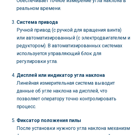
Обеспечивает точное измерение угла наклона в
реальном времени.
Система привода
Ручной привод (с ручкой для вращения винта)
или автоматизированный (с электродвигателем и
редуктором). В автоматизированных системах
используется управляющий блок для
регулировки угла.
Дисплей или индикатор угла наклона
Линейная измерительная система выводит
данные об угле наклона на дисплей, что
позволяет оператору точно контролировать
процесс.
Фиксатор положения пилы
После установки нужного угла наклона механизм