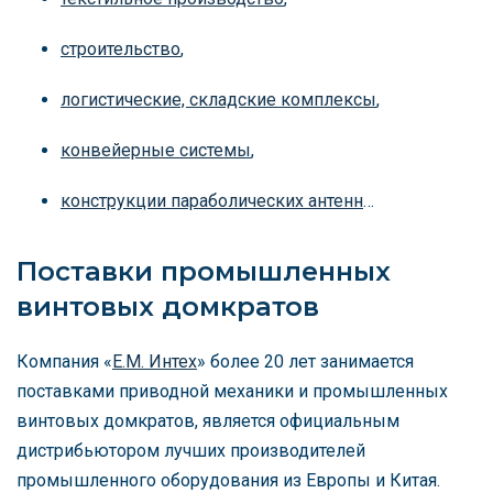
строительство
,
логистические, складские комплексы
,
конвейерные системы
,
конструкции параболических антенн
…
Поставки промышленных
винтовых домкратов
Компания «
Е.М. Интех
» более 20 лет занимается
поставками приводной механики и промышленных
винтовых домкратов, является официальным
дистрибьютором лучших производителей
промышленного оборудования из Европы и Китая.