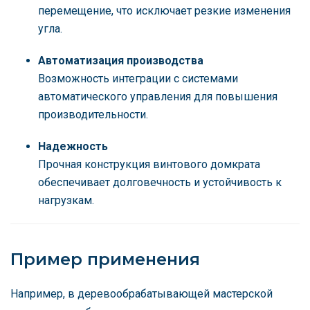
перемещение, что исключает резкие изменения
угла.
Автоматизация производства
Возможность интеграции с системами
автоматического управления для повышения
производительности.
Надежность
Прочная конструкция винтового домкрата
обеспечивает долговечность и устойчивость к
нагрузкам.
Пример применения
Например, в деревообрабатывающей мастерской