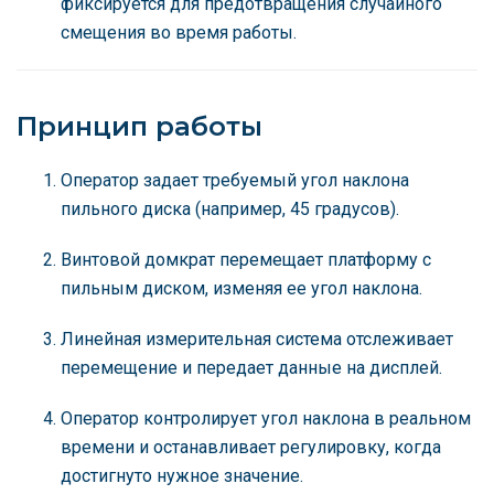
фиксируется для предотвращения случайного
смещения во время работы.
Принцип работы
Оператор задает требуемый угол наклона
пильного диска (например, 45 градусов).
Винтовой домкрат перемещает платформу с
пильным диском, изменяя ее угол наклона.
Линейная измерительная система отслеживает
перемещение и передает данные на дисплей.
Оператор контролирует угол наклона в реальном
времени и останавливает регулировку, когда
достигнуто нужное значение.