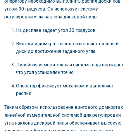
оператору необходимо выполнить распил доски под
углом 30 градусов. Он использует систему
регулировки угла наклона дисковой пилы:
На дисплее задает угол 30 градусов.
Винтовой домкрат плавно наклоняет пильный
диск до достижения заданного угла.
Линейная измерительная система подтверждает,
что угол установлен точно.
Оператор фиксирует механизм и выполняет
распил.
Таким образом, использование винтового домкрата с
линейной измерительной системой для регулировки
угла наклона дисковой пилы обеспечивает высокую
точность, удобство и надежность, что делает этот