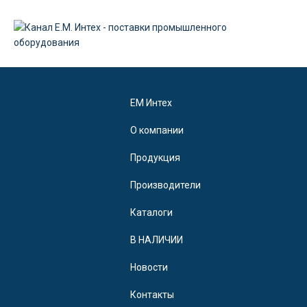
EM Интех
О компании
Продукция
Производители
Каталоги
В НАЛИЧИИ
Новости
Контакты