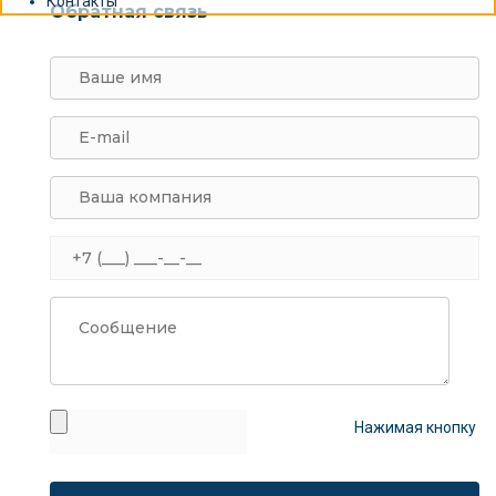
Контакты
Обратная связь
Нажимая кнопку