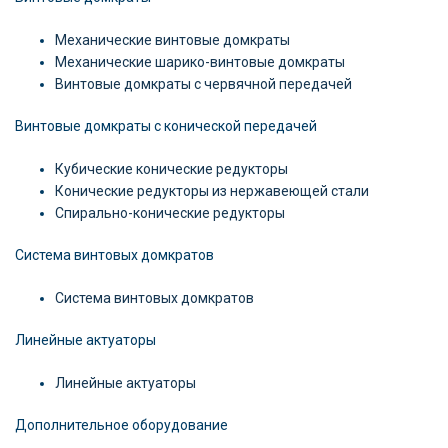
Механические винтовые домкраты
Механические шарико-винтовые домкраты
Винтовые домкраты с червячной передачей
Винтовые домкраты с конической передачей
Кубические конические редукторы
Конические редукторы из нержавеющей стали
Спирально-конические редукторы
Система винтовых домкратов
Система винтовых домкратов
Линейные актуаторы
Линейные актуаторы
Дополнительное оборудование