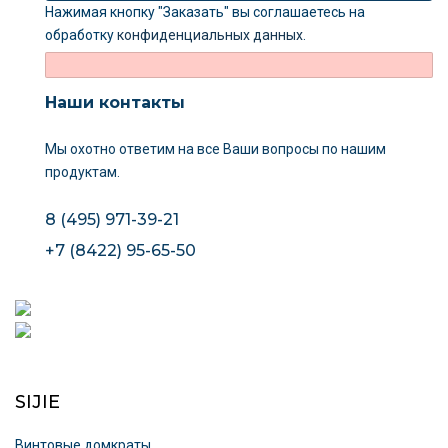
Нажимая кнопку "Заказать" вы соглашаетесь на
обработку
конфиденциальных данных
.
Наши контакты
Мы охотно ответим на все Ваши вопросы
по нашим
продуктам.
8 (495) 971-39-21
+7 (8422) 95-65-50
SIJIE
Винтовые домкраты