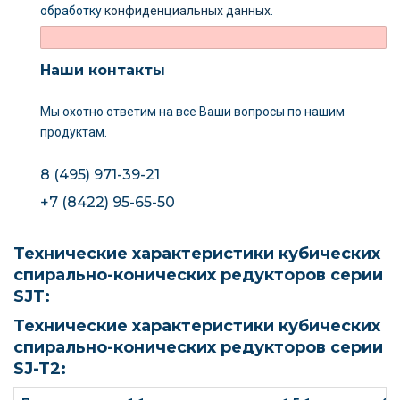
обработку
конфиденциальных данных
.
Наши контакты
Мы охотно ответим на все Ваши вопросы
по нашим
продуктам.
8 (495) 971-39-21
+7 (8422) 95-65-50
Технические характеристики кубических
спирально-конических редукторов серии
SJT:
Технические характеристики кубических
спирально-конических редукторов серии
SJ-T2: