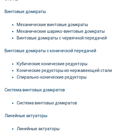
Винтовые домкраты
Механические винтовые домкраты
Механические шарико-винтовые домкраты
Винтовые домкраты с червячной передачей
Винтовые домкраты с конической передачей
Кубические конические редукторы
Конические редукторы из нержавеющей стали
Спирально-конические редукторы
Система винтовых домкратов
Система винтовых домкратов
Линейные актуаторы
Линейные актуаторы