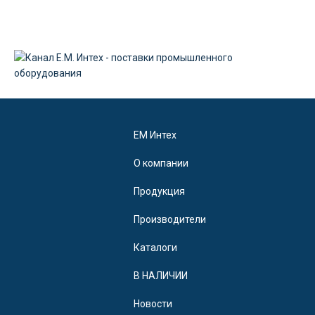
EM Интех
О компании
Продукция
Производители
Каталоги
В НАЛИЧИИ
Новости