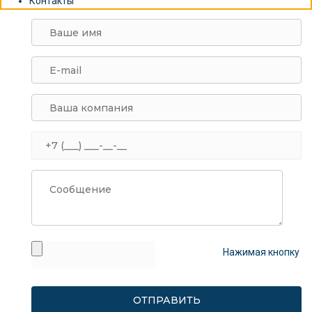
Контакты
Нажимая кнопку