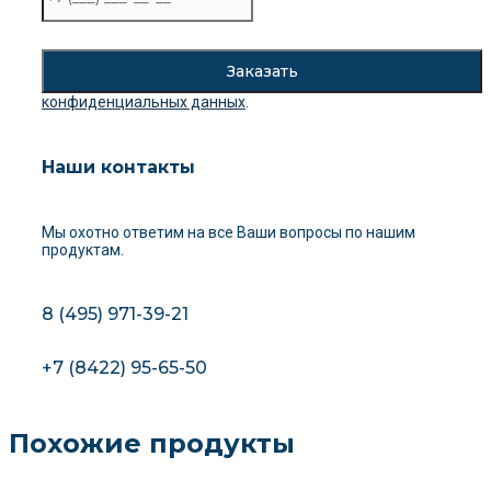
конфиденциальных данных
.
Наши контакты
Мы охотно ответим на все Ваши вопросы
по нашим
продуктам.
8 (495) 971-39-21
+7 (8422) 95-65-50
Похожие продукты