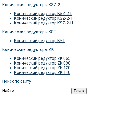
Конические редукторы KSZ-2
Конический редуктор KSZ-2-L
Конический редуктор KSZ-2-T
Конический редуктор KSZ-2-H
Конические редукторы KST
Конический редуктор KST
Конические редукторы ZK
Конический редуктор ZK 065
Конический редуктор ZK 090
Конический редуктор ZK 120
Конический редуктор ZK 140
Поиск по сайту
Найти: