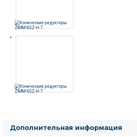
Дополнительная информация