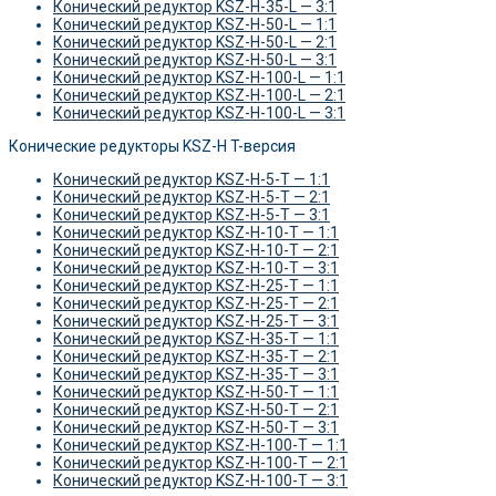
Конический редуктор KSZ-H-35-L — 3:1
Конический редуктор KSZ-H-50-L — 1:1
Конический редуктор KSZ-H-50-L — 2:1
Конический редуктор KSZ-H-50-L — 3:1
Конический редуктор KSZ-H-100-L — 1:1
Конический редуктор KSZ-H-100-L — 2:1
Конический редуктор KSZ-H-100-L — 3:1
Конические редукторы KSZ-H T-версия
Конический редуктор KSZ-H-5-T — 1:1
Конический редуктор KSZ-H-5-T — 2:1
Конический редуктор KSZ-H-5-T — 3:1
Конический редуктор KSZ-H-10-T — 1:1
Конический редуктор KSZ-H-10-T — 2:1
Конический редуктор KSZ-H-10-T — 3:1
Конический редуктор KSZ-H-25-T — 1:1
Конический редуктор KSZ-H-25-T — 2:1
Конический редуктор KSZ-H-25-T — 3:1
Конический редуктор KSZ-H-35-T — 1:1
Конический редуктор KSZ-H-35-T — 2:1
Конический редуктор KSZ-H-35-T — 3:1
Конический редуктор KSZ-H-50-T — 1:1
Конический редуктор KSZ-H-50-T — 2:1
Конический редуктор KSZ-H-50-T — 3:1
Конический редуктор KSZ-H-100-T — 1:1
Конический редуктор KSZ-H-100-T — 2:1
Конический редуктор KSZ-H-100-T — 3:1