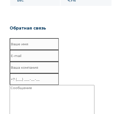
Вес:
4,9 кг
Обратная связь