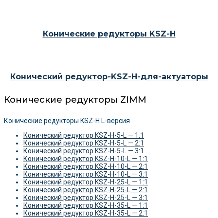
Конические редукторы KSZ-H
Конический редуктор-KSZ-H-для-актуаторы
Конические редукторы ZIMM
Конические редукторы KSZ-H L-версия
Конический редуктор KSZ-H-5-L — 1:1
Конический редуктор KSZ-H-5-L — 2:1
Конический редуктор KSZ-H-5-L — 3:1
Конический редуктор KSZ-H-10-L — 1:1
Конический редуктор KSZ-H-10-L — 2:1
Конический редуктор KSZ-H-10-L — 3:1
Конический редуктор KSZ-H-25-L — 1:1
Конический редуктор KSZ-H-25-L — 2:1
Конический редуктор KSZ-H-25-L — 3:1
Конический редуктор KSZ-H-35-L — 1:1
Конический редуктор KSZ-H-35-L — 2:1