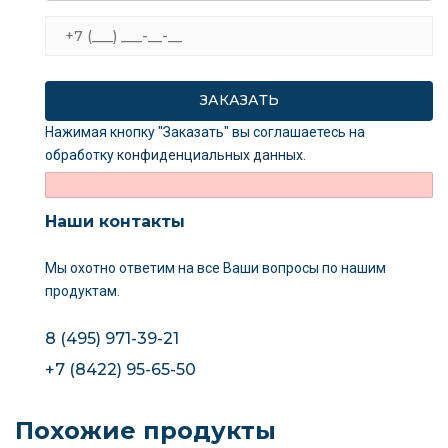
Нажимая кнопку "Заказать" вы соглашаетесь на
обработку
конфиденциальных данных
.
Наши контакты
Мы охотно ответим на все Ваши вопросы
по нашим
продуктам.
8 (495) 971-39-21
+7 (8422) 95-65-50
Похожие продукты