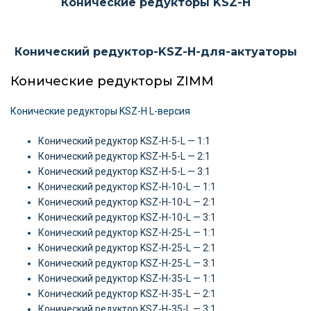
Конические редукторы KSZ-H
Конический редуктор-KSZ-H-для-актуаторы
Конические редукторы ZIMM
Конические редукторы KSZ-H L-версия
Конический редуктор KSZ-H-5-L — 1:1
Конический редуктор KSZ-H-5-L — 2:1
Конический редуктор KSZ-H-5-L — 3:1
Конический редуктор KSZ-H-10-L — 1:1
Конический редуктор KSZ-H-10-L — 2:1
Конический редуктор KSZ-H-10-L — 3:1
Конический редуктор KSZ-H-25-L — 1:1
Конический редуктор KSZ-H-25-L — 2:1
Конический редуктор KSZ-H-25-L — 3:1
Конический редуктор KSZ-H-35-L — 1:1
Конический редуктор KSZ-H-35-L — 2:1
Конический редуктор KSZ-H-35-L — 3:1