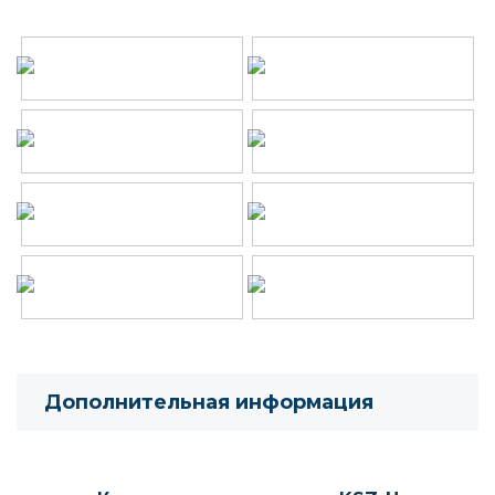
Дополнительная информация