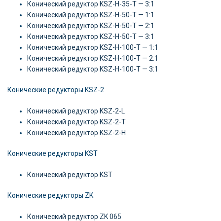
Конический редуктор KSZ-H-35-T — 3:1
Конический редуктор KSZ-H-50-T — 1:1
Конический редуктор KSZ-H-50-T — 2:1
Конический редуктор KSZ-H-50-T — 3:1
Конический редуктор KSZ-H-100-T — 1:1
Конический редуктор KSZ-H-100-T — 2:1
Конический редуктор KSZ-H-100-T — 3:1
Конические редукторы KSZ-2
Конический редуктор KSZ-2-L
Конический редуктор KSZ-2-T
Конический редуктор KSZ-2-H
Конические редукторы KST
Конический редуктор KST
Конические редукторы ZK
Конический редуктор ZK 065