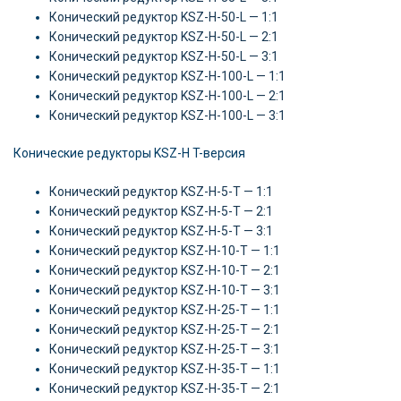
Конический редуктор KSZ-H-50-L — 1:1
Конический редуктор KSZ-H-50-L — 2:1
Конический редуктор KSZ-H-50-L — 3:1
Конический редуктор KSZ-H-100-L — 1:1
Конический редуктор KSZ-H-100-L — 2:1
Конический редуктор KSZ-H-100-L — 3:1
Конические редукторы KSZ-H T-версия
Конический редуктор KSZ-H-5-T — 1:1
Конический редуктор KSZ-H-5-T — 2:1
Конический редуктор KSZ-H-5-T — 3:1
Конический редуктор KSZ-H-10-T — 1:1
Конический редуктор KSZ-H-10-T — 2:1
Конический редуктор KSZ-H-10-T — 3:1
Конический редуктор KSZ-H-25-T — 1:1
Конический редуктор KSZ-H-25-T — 2:1
Конический редуктор KSZ-H-25-T — 3:1
Конический редуктор KSZ-H-35-T — 1:1
Конический редуктор KSZ-H-35-T — 2:1