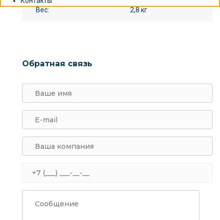
Контакты
Вес:
2,8 кг
Обратная связь