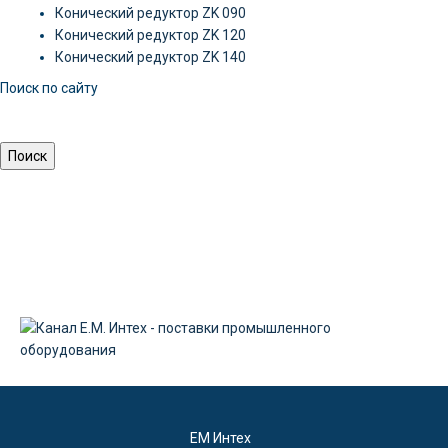
Конический редуктор ZK 090
Конический редуктор ZK 120
Конический редуктор ZK 140
Поиск по сайту
EM Интех