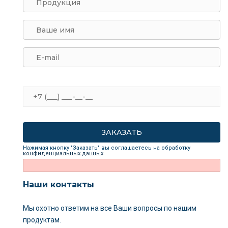
Нажимая кнопку "Заказать" вы соглашаетесь на обработку
конфиденциальных данных
.
Наши контакты
Мы охотно ответим на все Ваши вопросы
по нашим
продуктам.