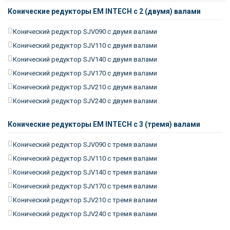
Конические редукторы EM INTECH с 2 (двумя) валами
Конический редуктор SJV090 с двумя валами
Конический редуктор SJV110 с двумя валами
Конический редуктор SJV140 с двумя валами
Конический редуктор SJV170 с двумя валами
Конический редуктор SJV210 с двумя валами
Конический редуктор SJV240 с двумя валами
Конические редукторы EM INTECH с 3 (тремя) валами
Конический редуктор SJV090 с тремя валами
Конический редуктор SJV110 с тремя валами
Конический редуктор SJV140 с тремя валами
Конический редуктор SJV170 с тремя валами
Конический редуктор SJV210 с тремя валами
Конический редуктор SJV240 с тремя валами