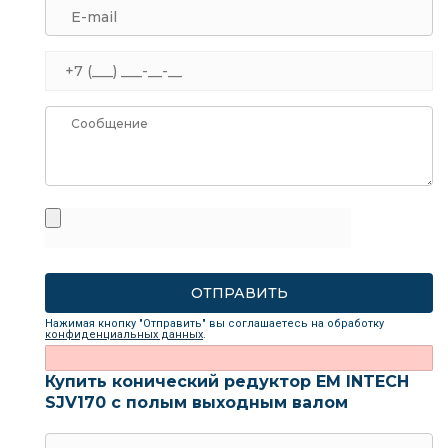
Нажимая кнопку "Отправить" вы соглашаетесь на обработку
конфиденциальных данных
.
Купить конический редуктор EM INTECH
SJV170 с полым выходным валом