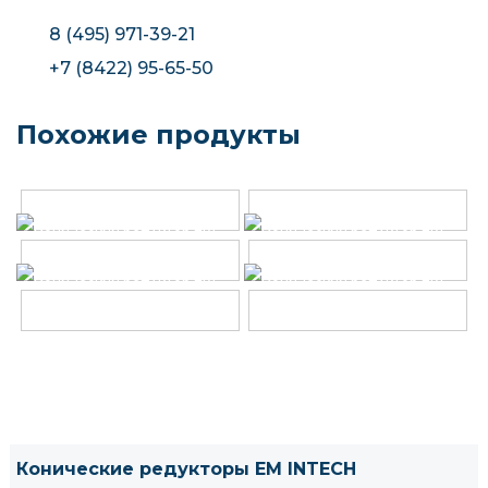
8 (495) 971-39-21
+7 (8422) 95-65-50
Похожие продукты
Конические редукторы EM INTECH