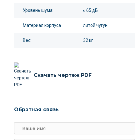
Уровень шума:
≤ 65 дБ
Материал корпуса
литой чугун
Вес:
32 кг
Скачать чертеж PDF
Обратная связь