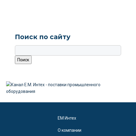
Поиск по сайту
EM Интех
О компании