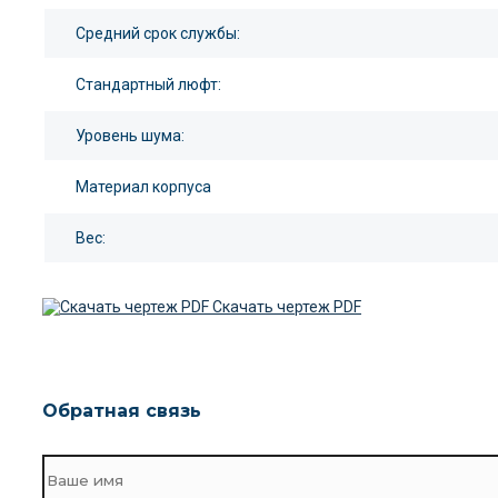
Средний срок службы:
Стандартный люфт:
Уровень шума:
Материал корпуса
Вес:
Скачать чертеж PDF
Обратная связь