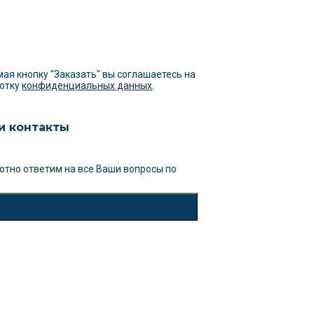
ая кнопку "Заказать" вы соглашаетесь на
отку
конфиденциальных данных
.
и контакты
отно ответим на все Ваши вопросы
по