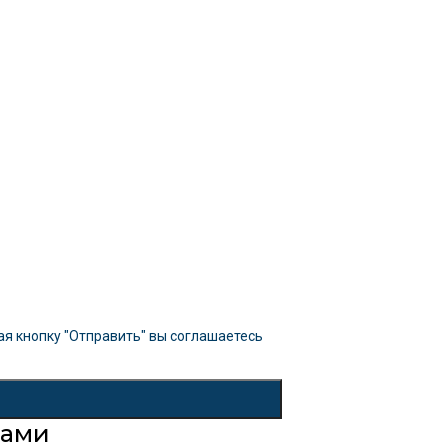
я кнопку "Отправить" вы соглашаетесь
лами