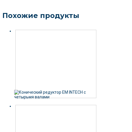
Похожие продукты