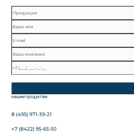
нашим продуктам.
8 (495) 971-39-21
+7 (8422) 95-65-50