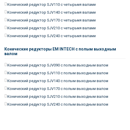
Конический редуктор SJV110 с четырьмя валами
Конический редуктор SJV140 с четырьмя валами
Конический редуктор SJV170 с четырьмя валами
Конический редуктор SJV210 с четырьмя валами
Конический редуктор SJV240 с четырьмя валами
Конические редукторы EM INTECH с полым выходным
валом
Конический редуктор SJV090 с полым выходным валом
Конический редуктор SJV110 с полым выходным валом
Конический редуктор SJV140 с полым выходным валом
Конический редуктор SJV170 с полым выходным валом
Конический редуктор SJV210 с полым выходным валом
Конический редуктор SJV240 с полым выходным валом