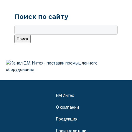
Поиск по сайту
EM Интех
О компании
Продукция
Производители