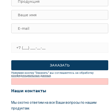
Нажимая кнопку "Заказать" вы соглашаетесь на обработку
конфиденциальных данных
.
Наши контакты
Мы охотно ответим на все Ваши вопросы
по нашим
продуктам.