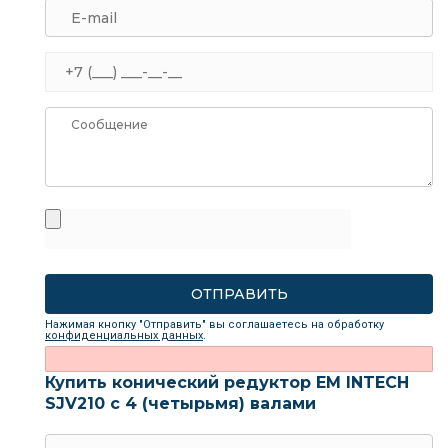
Нажимая кнопку "Отправить" вы соглашаетесь на обработку
конфиденциальных данных
.
Купить конический редуктор EM INTECH
SJV210 с 4 (четырьмя) валами