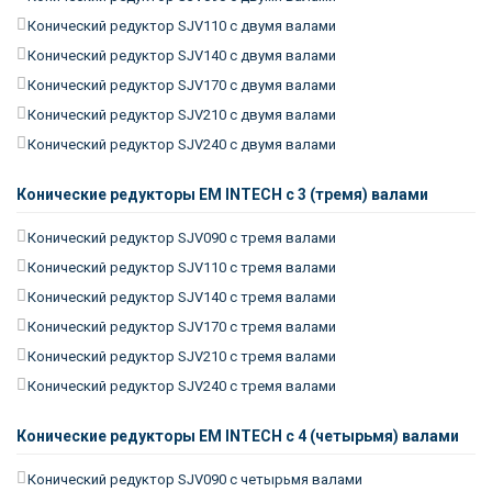
Конический редуктор SJV110 с двумя валами
Конический редуктор SJV140 с двумя валами
Конический редуктор SJV170 с двумя валами
Конический редуктор SJV210 с двумя валами
Конический редуктор SJV240 с двумя валами
Конические редукторы EM INTECH с 3 (тремя) валами
Конический редуктор SJV090 с тремя валами
Конический редуктор SJV110 с тремя валами
Конический редуктор SJV140 с тремя валами
Конический редуктор SJV170 с тремя валами
Конический редуктор SJV210 с тремя валами
Конический редуктор SJV240 с тремя валами
Конические редукторы EM INTECH с 4 (четырьмя) валами
Конический редуктор SJV090 с четырьмя валами