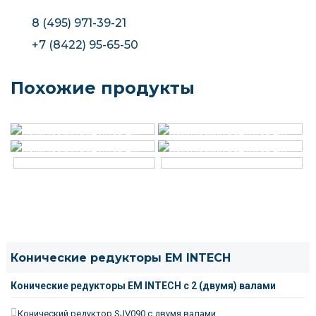
8 (495) 971-39-21
+7 (8422) 95-65-50
Похожие продукты
Конические редукторы EM INTECH
Конические редукторы EM INTECH с 2 (двумя) валами
Конический редуктор SJV090 с двумя валами