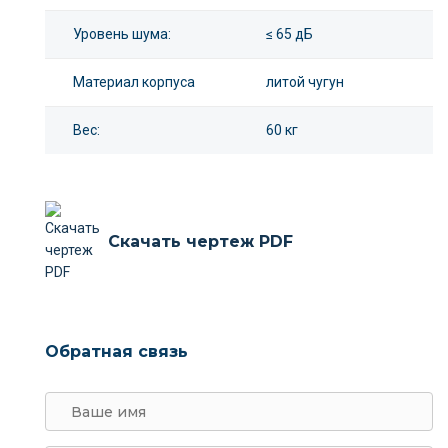
Уровень шума:
≤ 65 дБ
Материал корпуса
литой чугун
Вес:
60 кг
Скачать чертеж PDF
Обратная связь