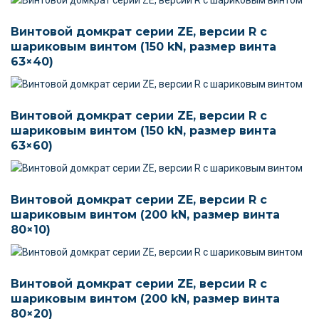
Винтовой домкрат серии ZE, версии R c
шариковым винтом (150 kN, размер винта
63×40)
Винтовой домкрат серии ZE, версии R c
шариковым винтом (150 kN, размер винта
63×60)
Винтовой домкрат серии ZE, версии R c
шариковым винтом (200 kN, размер винта
80×10)
Винтовой домкрат серии ZE, версии R c
шариковым винтом (200 kN, размер винта
80×20)