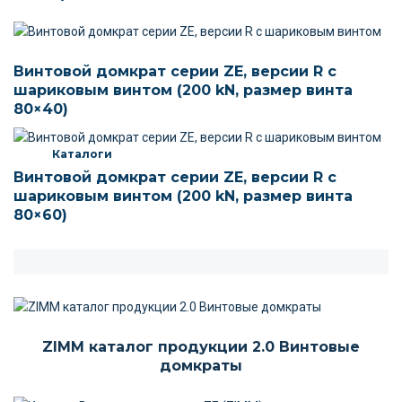
Винтовой домкрат серии ZE, версии R c
шариковым винтом (200 kN, размер винта
80×40)
Каталоги
Винтовой домкрат серии ZE, версии R c
шариковым винтом (200 kN, размер винта
80×60)
ZIMM каталог продукции 2.0 Винтовые
домкраты