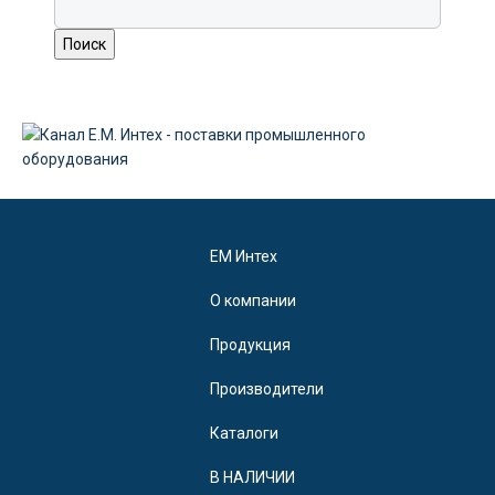
EM Интех
О компании
Продукция
Производители
Каталоги
В НАЛИЧИИ