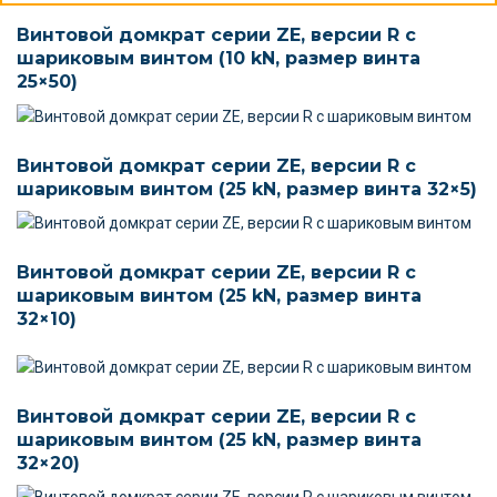
Винтовой домкрат серии ZE, версии R c
шариковым винтом (10 kN, размер винта
25×50)
Винтовой домкрат серии ZE, версии R c
шариковым винтом (25 kN, размер винта 32×5)
Винтовой домкрат серии ZE, версии R c
шариковым винтом (25 kN, размер винта
32×10)
Винтовой домкрат серии ZE, версии R c
шариковым винтом (25 kN, размер винта
32×20)