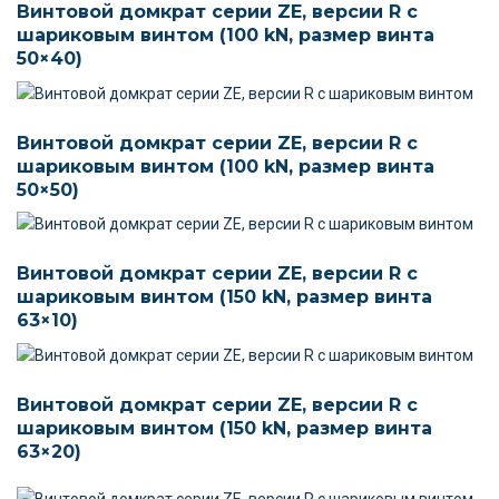
Винтовой домкрат серии ZE, версии R c
шариковым винтом (100 kN, размер винта
50×40)
Винтовой домкрат серии ZE, версии R c
шариковым винтом (100 kN, размер винта
50×50)
Винтовой домкрат серии ZE, версии R c
шариковым винтом (150 kN, размер винта
63×10)
Винтовой домкрат серии ZE, версии R c
шариковым винтом (150 kN, размер винта
63×20)