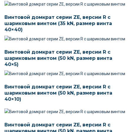
Винтовой домкрат серии ZE, версии R c
шариковым винтом (35 kN, размер винта
40×40)
Винтовой домкрат серии ZE, версии R c
шариковым винтом (50 kN, размер винта
40×5)
Винтовой домкрат серии ZE, версии R c
шариковым винтом (50 kN, размер винта
40×10)
Винтовой домкрат серии ZE, версии R c
шариковым винтом (50 kN, размер винта