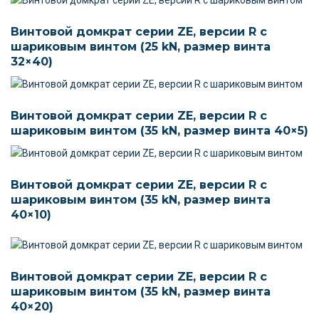
Винтовой домкрат серии ZE, версии R c
шариковым винтом (25 kN, размер винта
32×40)
Винтовой домкрат серии ZE, версии R c
шариковым винтом (35 kN, размер винта 40×5)
Винтовой домкрат серии ZE, версии R c
шариковым винтом (35 kN, размер винта
40×10)
Винтовой домкрат серии ZE, версии R c
шариковым винтом (35 kN, размер винта
40×20)