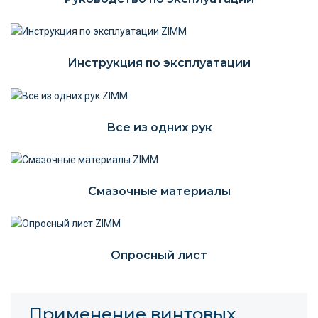
Инструкция по эксплуатации
Все из одних рук
Смазочные материалы
Опросный лист
Применение винтовых