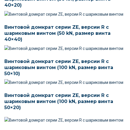
40×20)
Винтовой домкрат серии ZE, версии R c
шариковым винтом (50 kN, размер винта
40×40)
Винтовой домкрат серии ZE, версии R c
шариковым винтом (100 kN, размер винта
50×10)
Винтовой домкрат серии ZE, версии R c
шариковым винтом (100 kN, размер винта
50×20)