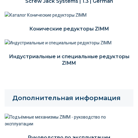
Screw Jack Systems | 1.3 | German
Конические редукторы ZIMM
Индустриальные и специальные редукторы
ZIMM
Дополнительная информация
Руководство по эксплуатации