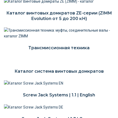
Каталог винтовых домкратов ZE-серии (ZIMM
Evolution от 5 до 200 кН)
Трансмиссионная техника
Каталог система винтовых домкратов
Screw Jack Systems | 1.1 | English