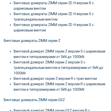
Винтовые домкраты ZIMM серии ZE-H версии R c
шариковым винтом
Винтовые домкраты ZIMM серии ZE-H версии S c
трапецеидальным винтом
Винтовые домкраты ZIMM серии ZE-H версии S c
шариковым винтом
Винтовые домкраты ZIMM серии Z
Винтовой домкрат ZIMM серии Z версии S c шариковым
винтом и типоразмерами от 5kN до 1000kN
Винтовой домкрат ZIMM серии Z версии S c
трапецеидальным винтом и типоразмерами от 5kN до
1000kN
Винтовой домкрат серии Z версии R c трап винтом
Винтовой домкрат ZIMM серии Z версии R c шариковым
винтом и типоразмерами от 5kN до 1000kN
Винтовые домкраты ZIMM серии GSZ
Винтовой домкрат ZIMM серии GSZ версии R c