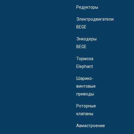
Редукторы
Электродвигатели
BEGE
Энкодеры
BEGE
Тормоза
Elephant
Шарико-
винтовые
приводы
Роторные
клапаны
Авиастроение