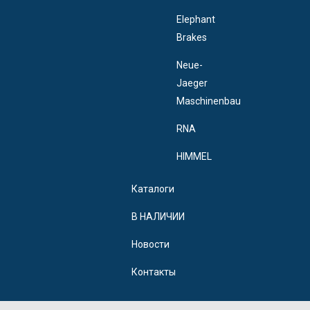
Elephant
Brakes
Neue-
Jaeger
Maschinenbau
RNA
HIMMEL
Каталоги
В НАЛИЧИИ
Новости
Контакты
Политика конфиденциальности персональных данных