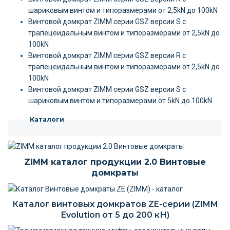
шариковым винтом и типоразмерами от 2,5kN до 100kN
Винтовой домкрат ZIMM серии GSZ версии S c
трапецеидальным винтом и типоразмерами от 2,5kN до
100kN
Винтовой домкрат ZIMM серии GSZ версии R c
трапецеидальным винтом и типоразмерами от 2,5kN до
100kN
Винтовой домкрат ZIMM серии GSZ версии S c
шариковым винтом и типоразмерами от 5kN до 100kN
Каталоги
ZIMM каталог продукции 2.0 Винтовые
домкраты
Каталог винтовых домкратов ZE-серии (ZIMM
Evolution от 5 до 200 кН)