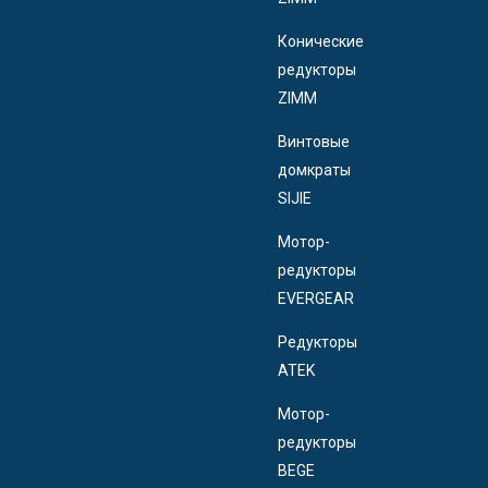
Конические
редукторы
ZIMM
Винтовые
домкраты
SIJIE
Мотор-
редукторы
EVERGEAR
Редукторы
ATEK
Мотор-
редукторы
BEGE