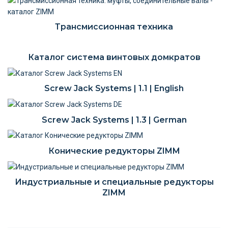
Трансмиссионная техника
Каталог система винтовых домкратов
Screw Jack Systems | 1.1 | English
Screw Jack Systems | 1.3 | German
Конические редукторы ZIMM
Индустриальные и специальные редукторы
ZIMM