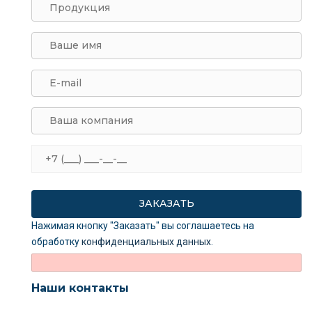
Нажимая кнопку "Заказать" вы соглашаетесь на
обработку
конфиденциальных данных
.
Наши контакты