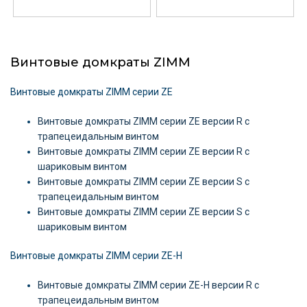
Винтовые домкраты ZIMM
Винтовые домкраты ZIMM серии ZE
Винтовые домкраты ZIMM серии ZE версии R c
трапецеидальным винтом
Винтовые домкраты ZIMM серии ZE версии R c
шариковым винтом
Винтовые домкраты ZIMM серии ZE версии S c
трапецеидальным винтом
Винтовые домкраты ZIMM серии ZE версии S c
шариковым винтом
Винтовые домкраты ZIMM серии ZE-H
Винтовые домкраты ZIMM серии ZE-H версии R c
трапецеидальным винтом