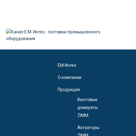
EM Интех
О компании
Продукция
Винтовые
домкраты
ZIMM
Актуаторы
ZIMM