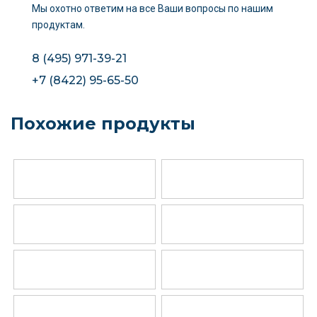
Мы охотно ответим на все Ваши вопросы
по нашим
продуктам.
8 (495) 971-39-21
+7 (8422) 95-65-50
Похожие продукты