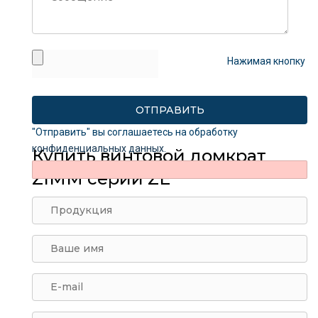
Нажимая кнопку
"Отправить" вы соглашаетесь на обработку
конфиденциальных данных
.
Купить винтовой домкрат
ZIMM серии ZE