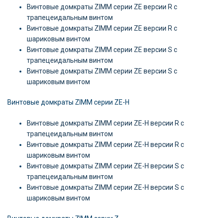
Винтовые домкраты ZIMM серии ZE версии R c
трапецеидальным винтом
Винтовые домкраты ZIMM серии ZE версии R c
шариковым винтом
Винтовые домкраты ZIMM серии ZE версии S c
трапецеидальным винтом
Винтовые домкраты ZIMM серии ZE версии S c
шариковым винтом
Винтовые домкраты ZIMM серии ZE-H
Винтовые домкраты ZIMM серии ZE-H версии R c
трапецеидальным винтом
Винтовые домкраты ZIMM серии ZE-H версии R c
шариковым винтом
Винтовые домкраты ZIMM серии ZE-H версии S c
трапецеидальным винтом
Винтовые домкраты ZIMM серии ZE-H версии S c
шариковым винтом