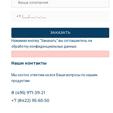
Нажимая кнопку "Заказать" вы соглашаетесь на
обработку
конфиденциальных данных
.
Наши контакты
Мы охотно ответим на все Ваши вопросы
по нашим
продуктам.
8 (495) 971-39-21
+7 (8422) 95-65-50