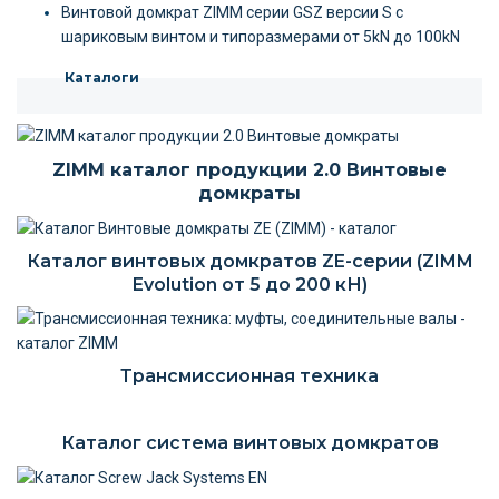
Винтовой домкрат ZIMM серии GSZ версии S c
шариковым винтом и типоразмерами от 5kN до 100kN
Каталоги
ZIMM каталог продукции 2.0 Винтовые
домкраты
Каталог винтовых домкратов ZE-серии (ZIMM
Evolution от 5 до 200 кН)
Трансмиссионная техника
Каталог система винтовых домкратов