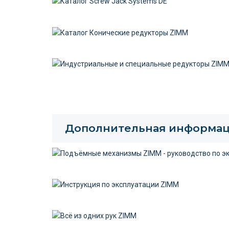
Дополнительная информа