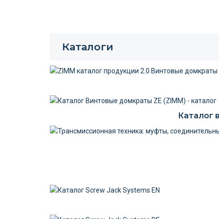
Каталоги
Каталог в