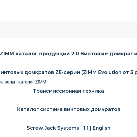
ZIMM каталог продукции 2.0 Винтовые домкрат
интовых домкратов ZE-серии (ZIMM Evolution от 5 
Трансмиссионная техника
Каталог система винтовых домкратов
Screw Jack Systems | 1.1 | English