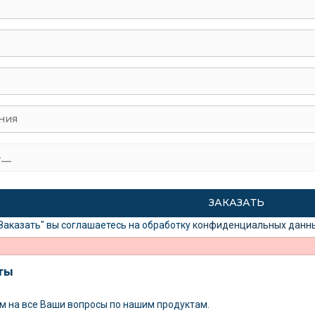
Заказать" вы соглашаетесь на обработку
конфиденциальных данн
ты
м на все Ваши вопросы
по нашим продуктам.