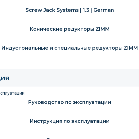
Screw Jack Systems | 1.3 | German
Конические редукторы ZIMM
Индустриальные и специальные редукторы ZIMM
ция
Руководство по эксплуатации
Инструкция по эксплуатации