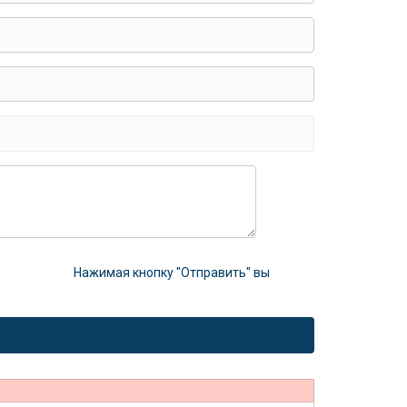
Нажимая кнопку "Отправить" вы