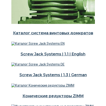
Каталог система винтовых домкратов
Screw Jack Systems | 1.1 | English
Screw Jack Systems | 1.3 | German
Конические редукторы ZIMM