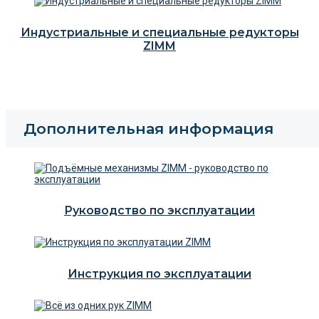
Индустриальные и специальные редукторы
ZIMM
Дополнительная информация
Руководство по эксплуатации
Инструкция по эксплуатации