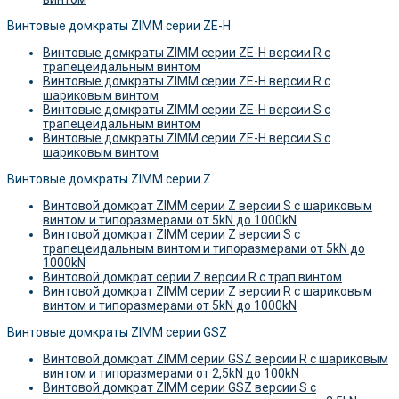
Винтовые домкраты ZIMM серии ZE-H
Винтовые домкраты ZIMM серии ZE-H версии R c
трапецеидальным винтом
Винтовые домкраты ZIMM серии ZE-H версии R c
шариковым винтом
Винтовые домкраты ZIMM серии ZE-H версии S c
трапецеидальным винтом
Винтовые домкраты ZIMM серии ZE-H версии S c
шариковым винтом
Винтовые домкраты ZIMM серии Z
Винтовой домкрат ZIMM серии Z версии S c шариковым
винтом и типоразмерами от 5kN до 1000kN
Винтовой домкрат ZIMM серии Z версии S c
трапецеидальным винтом и типоразмерами от 5kN до
1000kN
Винтовой домкрат серии Z версии R c трап винтом
Винтовой домкрат ZIMM серии Z версии R c шариковым
винтом и типоразмерами от 5kN до 1000kN
Винтовые домкраты ZIMM серии GSZ
Винтовой домкрат ZIMM серии GSZ версии R c шариковым
винтом и типоразмерами от 2,5kN до 100kN
Винтовой домкрат ZIMM серии GSZ версии S c