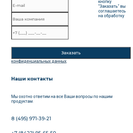
кнопку
"Заказать" вы
соглашаетесь
на обработку
конфиденциальных данных
.
Наши контакты
Мы охотно ответим на все Ваши вопросы
по нашим
продуктам.
8 (495) 971-39-21