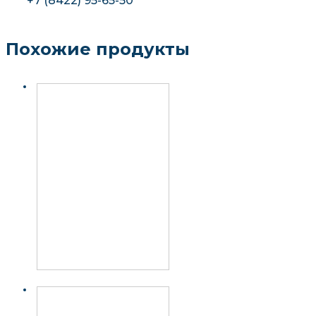
+7 (8422) 95-65-50
Похожие продукты