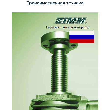
Трансмиссионная техника