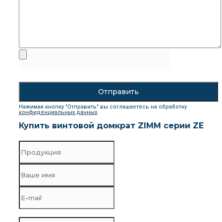
Нажимая кнопку "Отправить" вы соглашаетесь на обработку
конфиденциальных данных
.
Купить винтовой домкрат ZIMM серии ZE