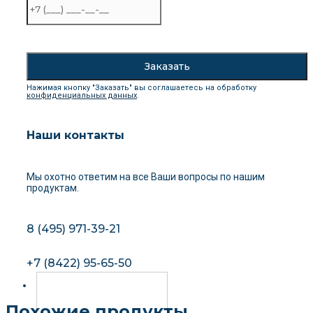
Нажимая кнопку "Заказать" вы соглашаетесь на обработку
конфиденциальных данных
.
Наши контакты
Мы охотно ответим на все Ваши вопросы
по нашим
продуктам.
8 (495) 971-39-21
+7 (8422) 95-65-50
Похожие продукты