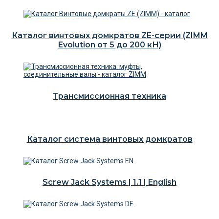
Каталог винтовых домкратов ZE-серии (ZIMM
Evolution от 5 до 200 кН)
Трансмиссионная техника
Каталог система винтовых домкратов
Screw Jack Systems | 1.1 | English