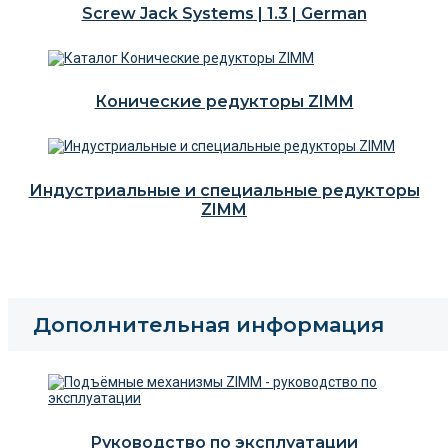
Screw Jack Systems | 1.3 | German
Конические редукторы ZIMM
Индустриальные и специальные редукторы
ZIMM
Дополнительная информация
Руководство по эксплуатации