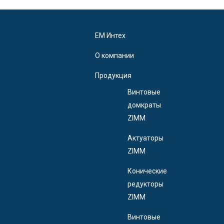
EM Интех
О компании
Продукция
Винтовые
домкраты
ZIMM
Актуаторы
ZIMM
Конические
редукторы
ZIMM
Винтовые