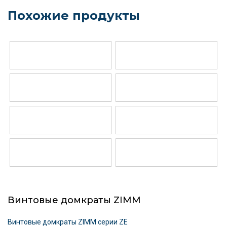
Похожие продукты
Винтовые домкраты ZIMM
Винтовые домкраты ZIMM серии ZE