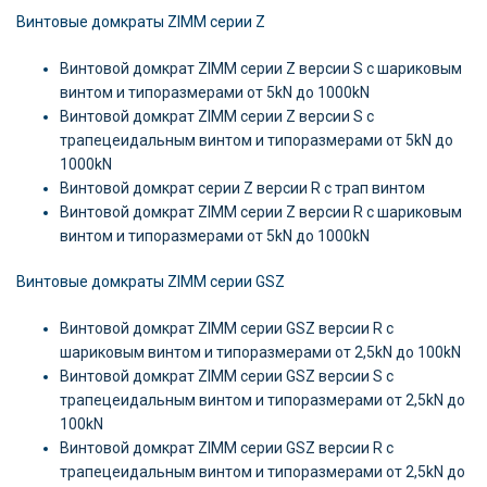
Винтовые домкраты ZIMM серии Z
Винтовой домкрат ZIMM серии Z версии S c шариковым
винтом и типоразмерами от 5kN до 1000kN
Винтовой домкрат ZIMM серии Z версии S c
трапецеидальным винтом и типоразмерами от 5kN до
1000kN
Винтовой домкрат серии Z версии R c трап винтом
Винтовой домкрат ZIMM серии Z версии R c шариковым
винтом и типоразмерами от 5kN до 1000kN
Винтовые домкраты ZIMM серии GSZ
Винтовой домкрат ZIMM серии GSZ версии R c
шариковым винтом и типоразмерами от 2,5kN до 100kN
Винтовой домкрат ZIMM серии GSZ версии S c
трапецеидальным винтом и типоразмерами от 2,5kN до
100kN
Винтовой домкрат ZIMM серии GSZ версии R c
трапецеидальным винтом и типоразмерами от 2,5kN до