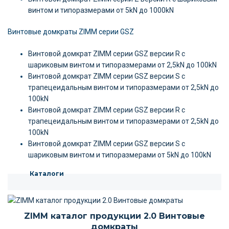
винтом и типоразмерами от 5kN до 1000kN
Винтовые домкраты ZIMM серии GSZ
Винтовой домкрат ZIMM серии GSZ версии R c
шариковым винтом и типоразмерами от 2,5kN до 100kN
Винтовой домкрат ZIMM серии GSZ версии S c
трапецеидальным винтом и типоразмерами от 2,5kN до
100kN
Винтовой домкрат ZIMM серии GSZ версии R c
трапецеидальным винтом и типоразмерами от 2,5kN до
100kN
Винтовой домкрат ZIMM серии GSZ версии S c
шариковым винтом и типоразмерами от 5kN до 100kN
Каталоги
ZIMM каталог продукции 2.0 Винтовые
домкраты