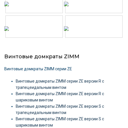
Винтовые домкраты ZIMM
Винтовые домкраты ZIMM серии ZE
Винтовые домкраты ZIMM серии ZE версии R c
трапецеидальным винтом
Винтовые домкраты ZIMM серии ZE версии R c
шариковым винтом
Винтовые домкраты ZIMM серии ZE версии S c
трапецеидальным винтом
Винтовые домкраты ZIMM серии ZE версии S c
шариковым винтом