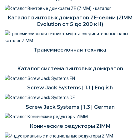
Каталог винтовых домкратов ZE-серии (ZIMM
Evolution от 5 до 200 кН)
Трансмиссионная техника
Каталог система винтовых домкратов
Screw Jack Systems | 1.1 | English
Screw Jack Systems | 1.3 | German
Конические редукторы ZIMM