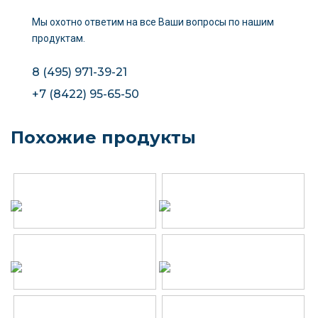
Мы охотно ответим на все Ваши вопросы
по нашим
продуктам.
8 (495) 971-39-21
+7 (8422) 95-65-50
Похожие продукты