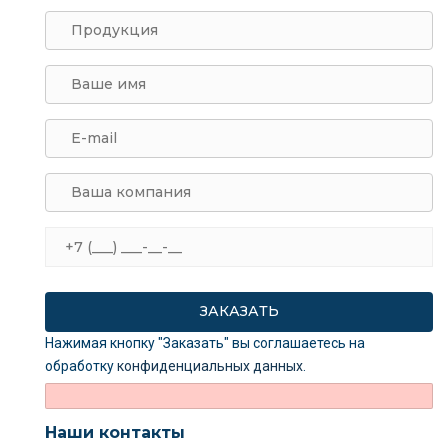
Нажимая кнопку "Заказать" вы соглашаетесь на
обработку
конфиденциальных данных
.
Наши контакты