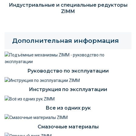
Индустриальные и специальные редукторы
ZIMM
Дополнительная информация
Руководство по эксплуатации
Инструкция по эксплуатации
Все из одних рук
Смазочные материалы