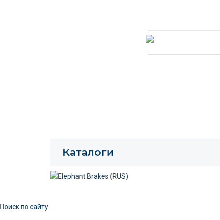
Каталоги
Поиск по сайту