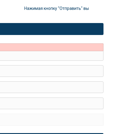
Нажимая кнопку "Отправить" вы