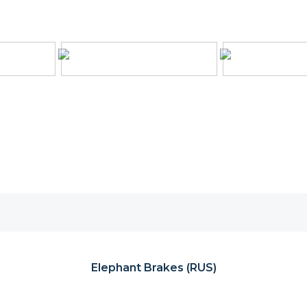
Elephant Brakes (RUS)