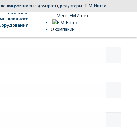
Меню ЕМ Интех
О компании