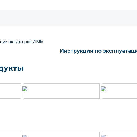
Инструкция по эксплуатац
дукты