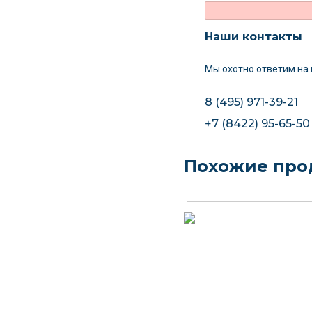
Наши контакты
Мы охотно ответим на
8 (495) 971-39-21
+7 (8422) 95-65-50
Похожие про