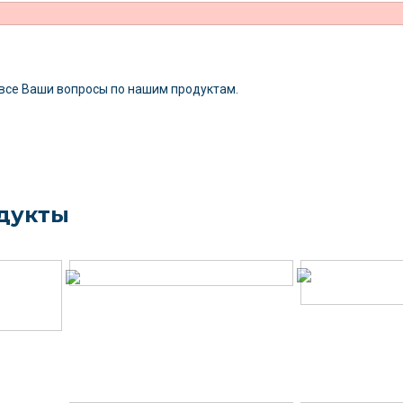
 все Ваши вопросы
по нашим продуктам.
дукты