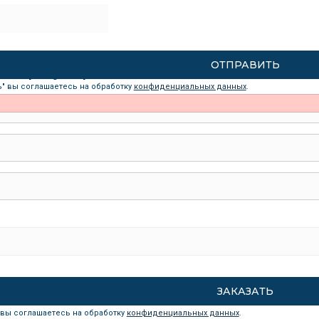
рный редуктор
ь" вы соглашаетесь на обработку
конфиденциальных данных
.
 вы соглашаетесь на обработку
конфиденциальных данных
.