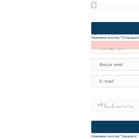
Купить планета
Нажимая кнопку "Отправит
Нажимая кнопку "Заказать"