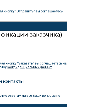
я кнопку "Отправить" вы соглашаетесь
фикации заказчика)
ая кнопку "Заказать" вы соглашаетесь на
отку
конфиденциальных данных
.
и контакты
отно ответим на все Ваши вопросы
по