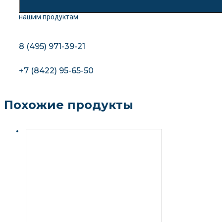
нашим продуктам.
8 (495) 971-39-21
+7 (8422) 95-65-50
Похожие продукты