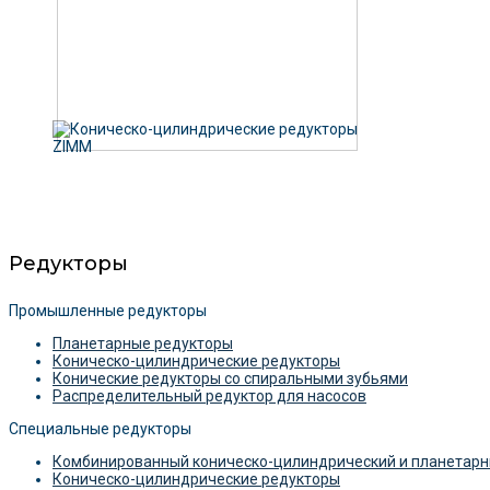
Редукторы
Промышленные редукторы
Планетарные редукторы
Коническо-цилиндрические редукторы
Конические редукторы со спиральными зубьями
Распределительный редуктор для насосов
Специальные редукторы
Комбинированный коническо-цилиндрический и планетарн
Коническо-цилиндрические редукторы