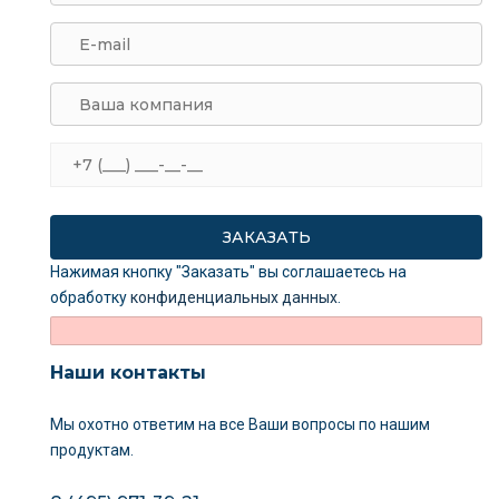
Нажимая кнопку "Заказать" вы соглашаетесь на
обработку
конфиденциальных данных
.
Наши контакты
Мы охотно ответим на все Ваши вопросы
по нашим
продуктам.