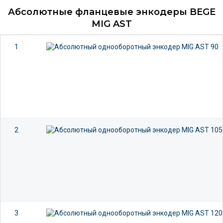
Абсолютные фланцевые энкодеры BEGE
MIG AST
1
2
3