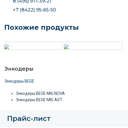
8 (495) 971-39-21
+7 (8422) 95-65-50
Похожие продукты
Энкодеры
Энкодеры BEGE
Энкодеры BEGE MIG NOVA
Энкодеры BEGE MIG AST
Прайс-лист