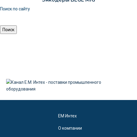
Поиск по сайту
EM Интех
О компании