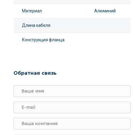
Материал
Алюминий
Длина кабеля
Конструкция фланца
Обратная связь