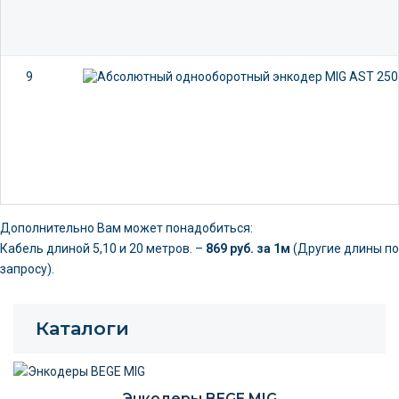
9
Дополнительно Вам может понадобиться:
Кабель длиной 5,10 и 20 метров. –
869 руб. за 1м
(Другие длины по
запросу).
Каталоги
Энкодеры BEGE MIG