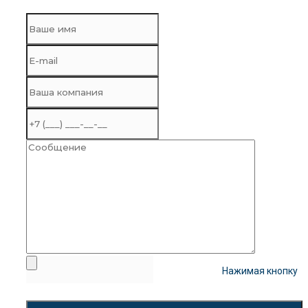
Нажимая кнопку