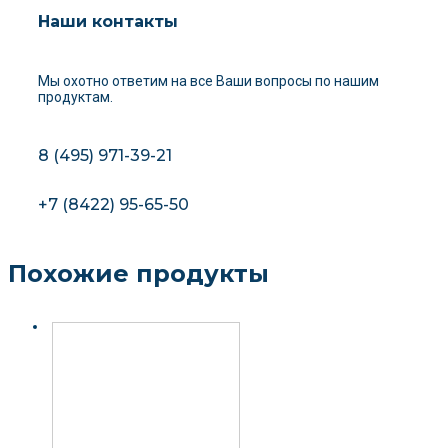
Наши контакты
Мы охотно ответим на все Ваши вопросы
по нашим
продуктам.
8 (495) 971-39-21
+7 (8422) 95-65-50
Похожие продукты