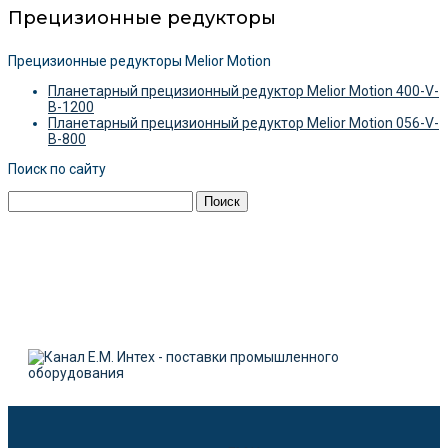
Прецизионные редукторы
Прецизионные редукторы Melior Motion
Планетарный прецизионный редуктор Melior Motion 400-V-
B-1200
Планетарный прецизионный редуктор Melior Motion 056-V-
B-800
Поиск по сайту