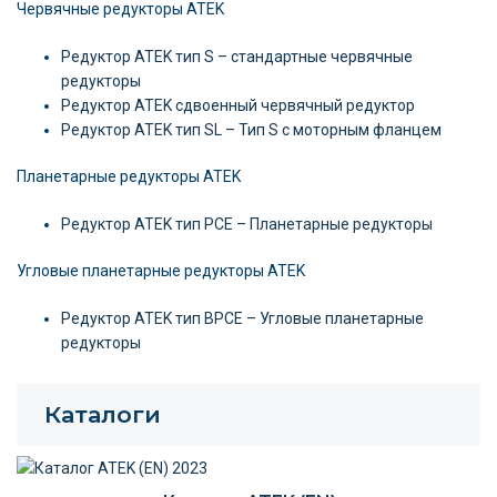
Червячные редукторы ATEK
Редуктор ATEK тип S – стандартные червячные
редукторы
Редуктор ATEK сдвоенный червячный редуктор
Редуктор ATEK тип SL – Тип S с моторным фланцем
Планетарные редукторы ATEK
Редуктор ATEK тип PCE – Планетарные редукторы
Угловые планетарные редукторы ATEK
Редуктор ATEK тип BPCE – Угловые планетарные
редукторы
Каталоги