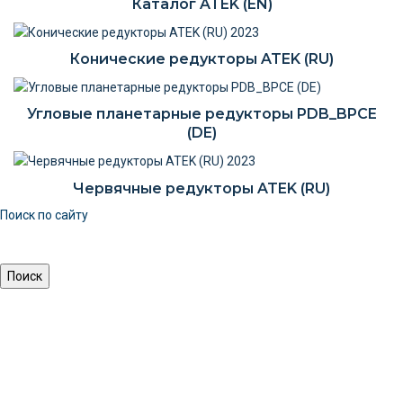
Каталог ATEK (EN)
Конические редукторы ATEK (RU)
Угловые планетарные редукторы PDB_BPCE
(DE)
Червячные редукторы ATEK (RU)
Поиск по сайту