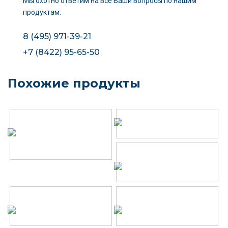
Мы охотно ответим на все Ваши вопросы
по нашим
продуктам.
8 (495) 971-39-21
+7 (8422) 95-65-50
Похожие продукты