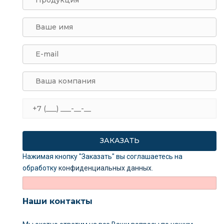
Нажимая кнопку "Заказать" вы соглашаетесь на
обработку
конфиденциальных данных
.
Наши контакты