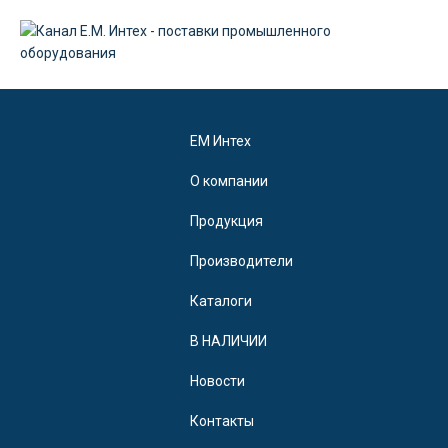
EM Интех
О компании
Продукция
Производители
Каталоги
В НАЛИЧИИ
Новости
Контакты