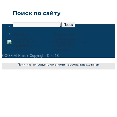
Поиск по сайту
EM Интех
О компании
Продукция
Производители
Каталоги
В НАЛИЧИИ
Новости
Контакты
ООО Е.М. Интех. Copyright © 2018
Политика конфиденциальности персональных данных