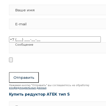
Нажимая кнопку "Отправить" вы соглашаетесь на обработку
конфиденциальных данных
.
Купить редуктор ATEK тип S