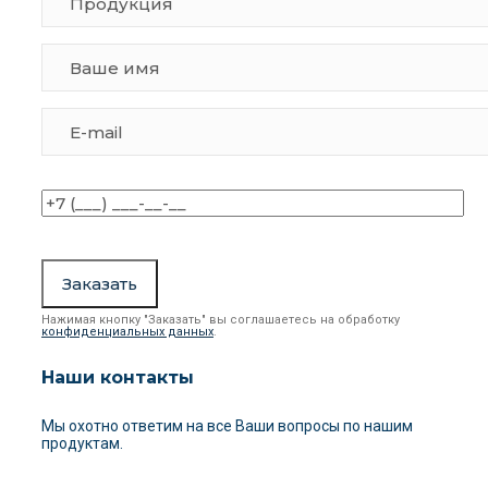
Нажимая кнопку "Заказать" вы соглашаетесь на обработку
конфиденциальных данных
.
Наши контакты
Мы охотно ответим на все Ваши вопросы
по нашим
продуктам.