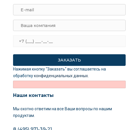
Нажимая кнопку "Заказать" вы соглашаетесь на
обработку
конфиденциальных данных
.
Наши контакты
Мы охотно ответим на все Ваши вопросы
по нашим
продуктам.
8 (495) 971-39-21