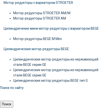
Мотор-редукторы с вариатором STROETER
Мотор-редукторы STROETER AM/M
Мотор-редукторы STROETER AM
Цилиндричекие мини мотор-редукторы с вариатором BEGE
Мотор-редукторы BEGE M Mini
Цилиндрические мотор-редукторы BEGE
Цилиндрические мотор-редукторы из нержавеющей
стали BEGE серии GE
Цилиндрические мотор-редукторы из нержавеющей
стали BEGE серии GE
Цилиндрические мотор-редукторы BEGE тип G
Поиск по сайту