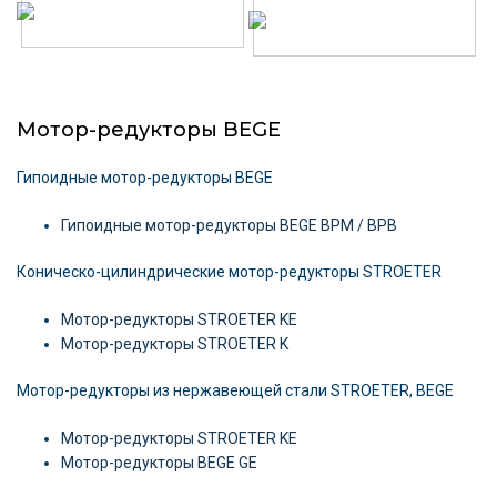
Мотор-редукторы BEGE
Гипоидные мотор-редукторы BEGE
Гипоидные мотор-редукторы BEGE BPM / BPB
Коническо-цилиндрические мотор-редукторы STROETER
Мотор-редукторы STROETER KE
Мотор-редукторы STROETER K
Мотор-редукторы из нержавеющей стали STROETER, BEGE
Мотор-редукторы STROETER KE
Мотор-редукторы BEGE GE