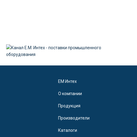
EM Интех
О компании
Продукция
Производители
Каталоги