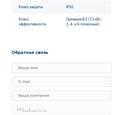
Класс защиты
IP55
Класс
Премиум IE3 (7,5 кВт,
эффективности
2-,4- и 6-полюсные)
Обратная связь