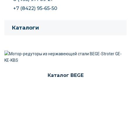
+7 (8422) 95-65-50
Каталоги
Каталог BEGE