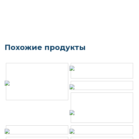
Похожие продукты