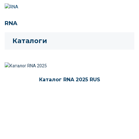
RNA
Каталоги
Каталог RNA 2025 RUS