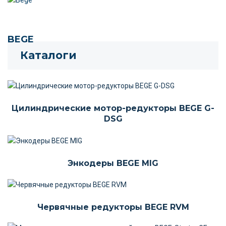
BEGE
Каталоги
Цилиндрические мотор-редукторы BEGE G-
DSG
Энкодеры BEGE MIG
Червячные редукторы BEGE RVM