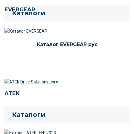
EVERGEAR
Каталоги
Каталог EVERGEAR рус
ATEK
Каталоги