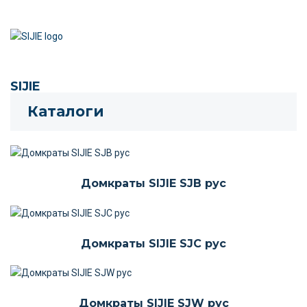
SIJIE
Каталоги
Домкраты SIJIE SJB рус
Домкраты SIJIE SJC рус
Домкраты SIJIE SJW рус