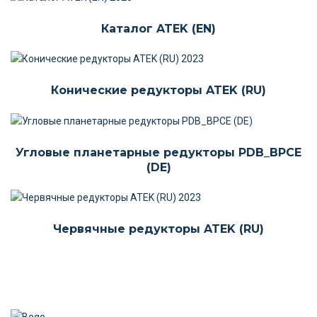
Каталог ATEK (EN)
Конические редукторы ATEK (RU)
Угловые планетарные редукторы PDB_BPCE
(DE)
Червячные редукторы ATEK (RU)