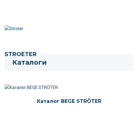
STROETER
Каталоги
Каталог BEGE STRÖTER