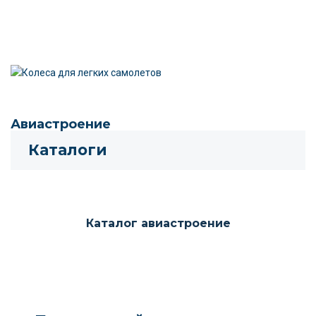
Авиастроение
Каталоги
Каталог авиастроение