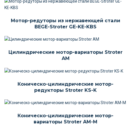
Мотор-редуторы из нержавеющей стали
BEGE-Stroter GE-KE-KBS
Цилиндрические мотор-вариаторы Stroter
AM
Коническо-цилиндрические мотор-
редукторы Stroter KS-K
Коническо-цилиндрические мотор-
вариаторы Stroter AM-M