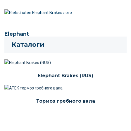
Elephant
Каталоги
Elephant Brakes (RUS)
Тормоз гребного вала