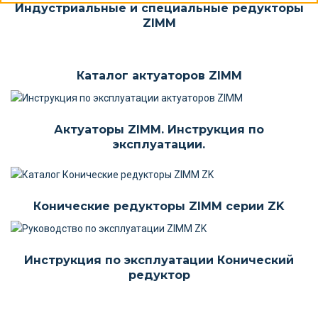
Индустриальные и специальные редукторы
ZIMM
Каталог актуаторов ZIMM
Актуаторы ZIMM. Инструкция по
эксплуатации.
Конические редукторы ZIMM серии ZK
Инструкция по эксплуатации Конический
редуктор