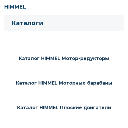
HIMMEL
Каталоги
Каталог HIMMEL Мотор-редукторы
Каталог HIMMEL Моторные барабаны
Каталог HIMMEL Плоские двигатели